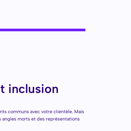
t inclusion
ts communs avec votre clientèle. Mais
es angles morts et des représentations