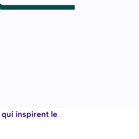
qui inspirent le