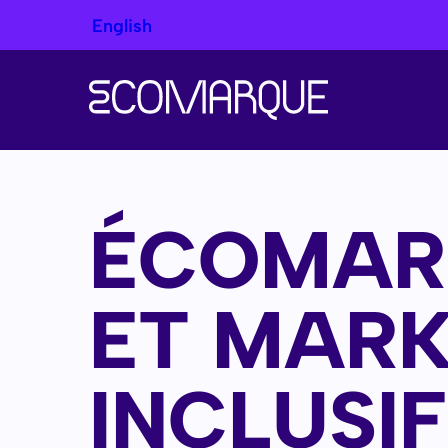
English
ÉCOMAR
ET MARK
INCLUSIF