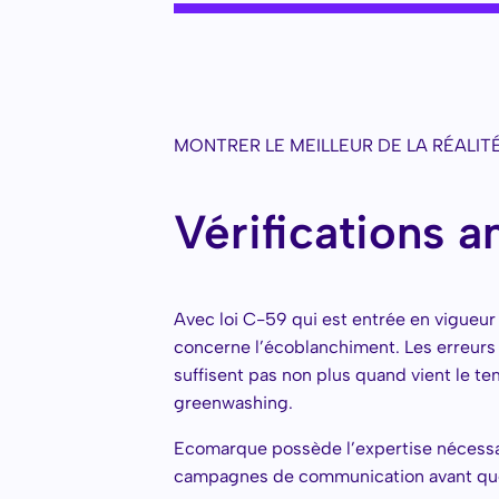
MONTRER LE MEILLEUR DE LA RÉALIT
Vérifications 
Avec loi C-59 qui est entrée en vigueur
concerne l’écoblanchiment. Les erreurs 
suffisent pas non plus quand vient le te
greenwashing.
Ecomarque possède l’expertise nécessai
campagnes de communication avant que 