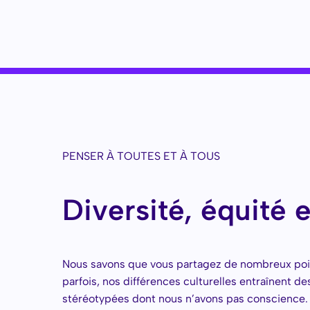
PENSER À TOUTES ET À TOUS
Diversité, équité e
Nous savons que vous partagez de nombreux poin
parfois, nos différences culturelles entraînent d
stéréotypées dont nous n’avons pas conscience.