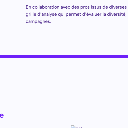
En collaboration avec des pros issus de divers
grille d’analyse qui permet d’évaluer la diversité, 
campagnes.
pe