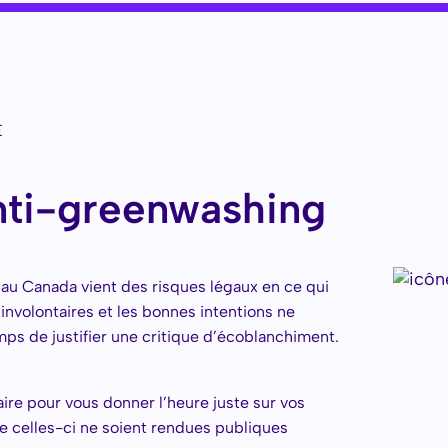
É
anti-greenwashing
 au Canada vient des risques légaux en ce qui
involontaires et les bonnes intentions ne
mps de justifier une critique d’écoblanchiment.
re pour vous donner l’heure juste sur vos
celles-ci ne soient rendues publiques