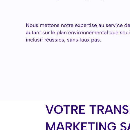
Nous mettons notre expertise au service d
autant sur le plan environnemental que soci
inclusif réussies, sans faux pas.
VOTRE TRANS
MARKETING S