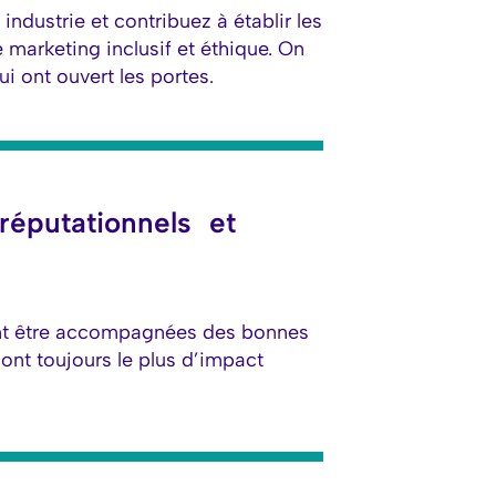
industrie et contribuez à établir les
marketing inclusif et éthique. On
ui ont ouvert les portes.
 réputationnels et
ent être accompagnées des bonnes
ont toujours le plus d’impact