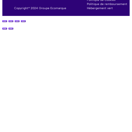
Politique de remboursement
Copyright® 2024 Groupe Ecomarque
Hébergement vert