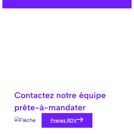
Contactez notre équipe
prête-à-mandater
Prenez RDV