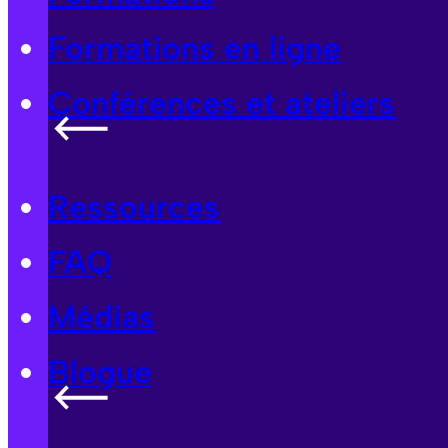
Formations en ligne
Conférences et ateliers
Ressources
FAQ
Médias
Blogue