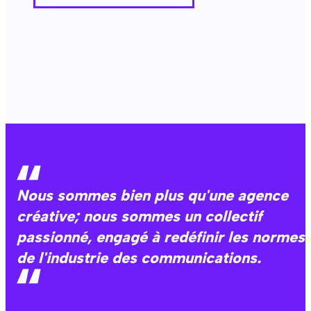
Nous sommes bien plus qu'une agence
créative; nous sommes un collectif
passionné, engagé à redéfinir les normes
de l'industrie des communications.