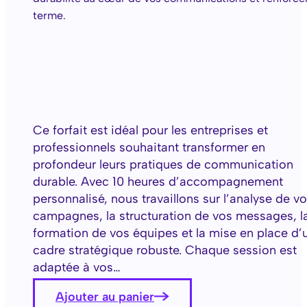
terme.
Ce forfait est idéal pour les entreprises et
professionnels souhaitant transformer en
profondeur leurs pratiques de communication
durable. Avec 10 heures d’accompagnement
personnalisé, nous travaillons sur l’analyse de v
campagnes, la structuration de vos messages, l
formation de vos équipes et la mise en place d’
cadre stratégique robuste. Chaque session est
adaptée à vos…
Ajouter au panier